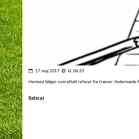
17. maj 2017
kl. 06:33
Hermed følger som aftalt referat fra træner-/ledermøde 
Referat