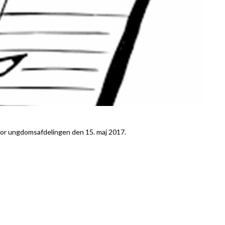
for ungdomsafdelingen den 15. maj 2017.